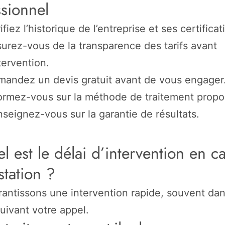
ssionnel
ifiez l’historique de l’entreprise et ses certificat
urez-vous de la transparence des tarifs avant
ntervention.
andez un devis gratuit avant de vous engager
ormez-vous sur la méthode de traitement propo
seignez-vous sur la garantie de résultats.
l est le délai d’intervention en c
station ?
antissons une intervention rapide, souvent dan
uivant votre appel.