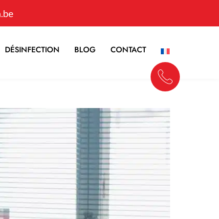
.be
DÉSINFECTION
BLOG
CONTACT