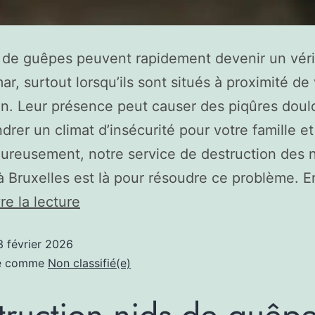
 de guêpes peuvent rapidement devenir un véri
r, surtout lorsqu’ils sont situés à proximité de
on. Leur présence peut causer des piqûres dou
drer un climat d’insécurité pour votre famille et
ureusement, notre service de destruction des 
 Bruxelles est là pour résoudre ce problème. 
re la lecture
3 février 2026
sé comme
Non classifié(e)