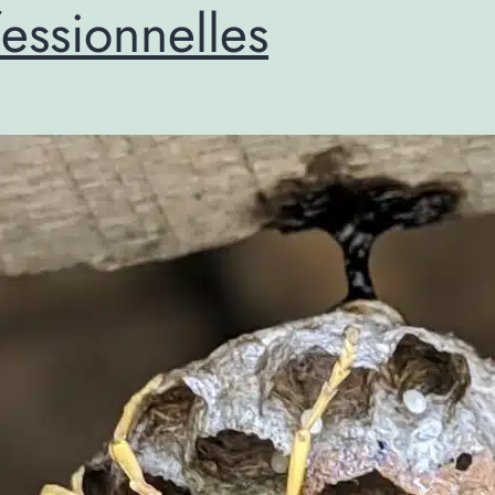
essionnelles