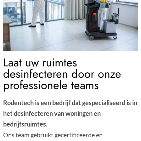
Laat uw ruimtes
desinfecteren door onze
professionele teams
Rodentech is een bedrijf dat gespecialiseerd is in
het desinfecteren van woningen en
bedrijfsruimtes.
Ons team gebruikt gecertificeerde en