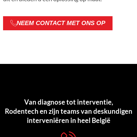
NEEM CONTACT MET ONS OP
Van diagnose tot interventie,
Rodentech en zijn teams van deskundigen
interveniëren in heel België