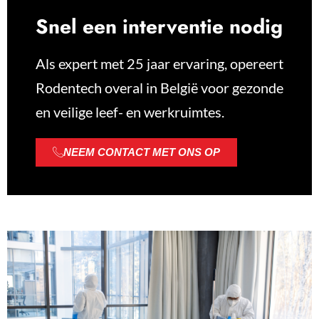
Snel een interventie nodig
Als expert met 25 jaar ervaring, opereert
Rodentech overal in België voor gezonde
en veilige leef- en werkruimtes.
NEEM CONTACT MET ONS OP