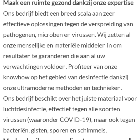
Maak een ruimte gezond dankzij onze expertise
Ons bedrijf biedt een breed scala aan zeer
effectieve oplossingen tegen de verspreiding van
pathogenen, microben en virussen. Wij zetten al
onze menselijke en materiële middelen in om
resultaten te garanderen die aan al uw
verwachtingen voldoen. Profiteer van onze
knowhow op het gebied van desinfectie dankzij
onze ultramoderne methoden en technieken.
Ons bedrijf beschikt over het juiste materiaal voor
luchtdesinfectie, effectief tegen alle soorten
virussen (waaronder COVID-19), maar ook tegen
bacteriën, gisten, sporen en schimmels.