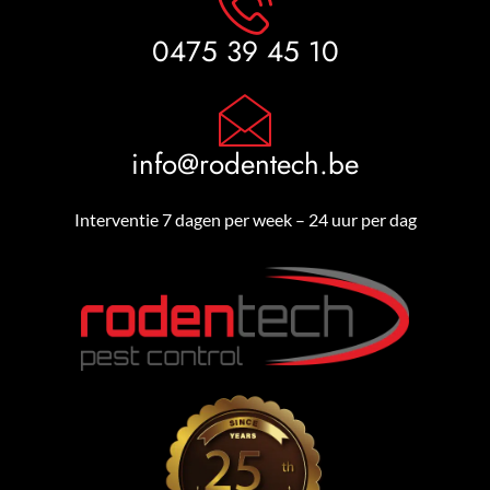
0475 39 45 10
info@rodentech.be
Interventie 7 dagen per week – 24 uur per dag