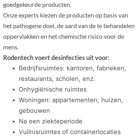
goedgekeurde producten.
Onze experts kiezen de producten op basis van
het pathogene doel, de aard van de te behandelen
oppervlakken en het chemische risico voor de
mens.
Rodentech voert desinfecties uit voor:
Bedrijfsruimtes: kantoren, fabrieken,
restaurants, scholen, enz.
Onhygiënische ruimtes
Woningen: appartementen, huizen,
gebouwen
Na een ziekteperiode
Vuilnisruimtes of containerlocaties